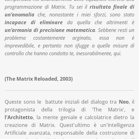
programmazione di Matrix. Tu sei il
risultato finale di
un’anomalia
che, nonostante i miei sforzi, sono stato
incapace di eliminare
da quella che altrimenti è
un’armonia di precisione matematica
. Sebbene resti un
problema costantemente arginato, essa non è
imprevedibile, e pertanto non sfugge a quelle misure di
controllo che hanno condotto te, inesorabilmente, qui.
(The Matrix Reloaded, 2003)
Queste sono le battute iniziali del dialogo tra
Neo
, il
protagonista della trilogia di 'The Matrix', e
l'Architetto
, la mente geniale e calcolatrice dietro la
creazione di Matrix. Quest'ultimo è un'Intelligenza
Artificiale avanzata, responsabile della costruzione di