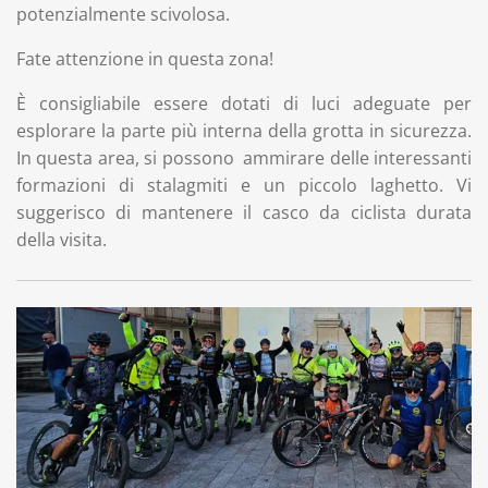
potenzialmente scivolosa.
Fate attenzione in questa zona!
È consigliabile essere dotati di luci adeguate per
esplorare la parte più interna della grotta in sicurezza.
In questa area, si possono ammirare delle interessanti
formazioni di stalagmiti e un piccolo laghetto. Vi
suggerisco di mantenere il casco da ciclista durata
della visita.