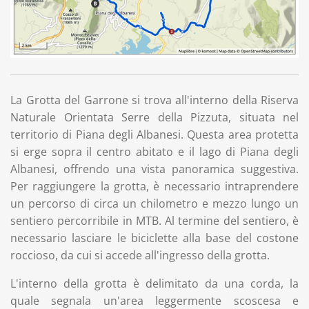
La Grotta del Garrone si trova all'interno della Riserva
Naturale Orientata Serre della Pizzuta, situata nel
territorio di Piana degli Albanesi. Questa area protetta
si erge sopra il centro abitato e il lago di Piana degli
Albanesi, offrendo una vista panoramica suggestiva.
Per raggiungere la grotta, è necessario intraprendere
un percorso di circa un chilometro e mezzo lungo un
sentiero percorribile in MTB. Al termine del sentiero, è
necessario lasciare le biciclette alla base del costone
roccioso, da cui si accede all'ingresso della grotta.
L'interno della grotta è delimitato da una corda, la
quale segnala un'area leggermente scoscesa e