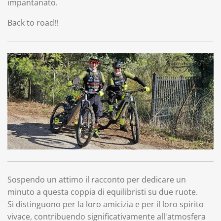
impantanato.
Back to road!!
Sospendo un attimo il racconto per dedicare un
minuto a questa coppia di equilibristi su due ruote.
Si distinguono per la loro amicizia e per il loro spirito
vivace, contribuendo significativamente all'atmosfera