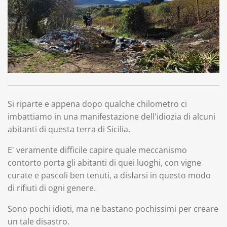
Si riparte e appena dopo qualche chilometro ci
imbattiamo in una manifestazione dell'idiozia di alcuni
abitanti di questa terra di Sicilia.
E' veramente difficile capire quale meccanismo
contorto porta gli abitanti di quei luoghi, con vigne
curate e pascoli ben tenuti, a disfarsi in questo modo
di rifiuti di ogni genere.
Sono pochi idioti, ma ne bastano pochissimi per creare
un tale disastro.