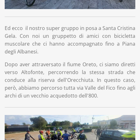
Ed ecco il nostro super gruppo in posa a Santa Cristina
Gela. Con noi un gruppetto di amici con bicicletta
muscolare che ci hanno accompagnato fino a Piana
degli Albanesi.
Dopo aver attraversato il fiume Oreto, ci siamo diretti
verso Altofonte, percorrendo la stessa strada che
conduce alla riserva dell'Orecchiuta. In questo caso,
però, abbiamo percorso tutta via Valle del Fico fino agli
archi di un vecchio acquedotto dell'800.