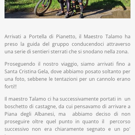
Arrivati a Portella di Pianetto, il Maestro Talamo ha
preso la guida del gruppo
conducendoci attraverso
una serie di sentieri sterrati che si snodano nella zona.
Proseguendo il nostro viaggio, siamo arrivati fino a
Santa Cristina Gela, dove abbiamo posato soltanto per
una foto, sebbene le tentazioni per un cannolo erano
forti!!
Il maestro Talamo ci ha successivamente portati in un
boschetto di castagne, da cui pensavamo di arrivare a
Piana degli Albanesi, ma abbiamo deciso di non
proseguire oltre quel punto in quanto il percorso
successivo non era chiaramente segnato e un po'